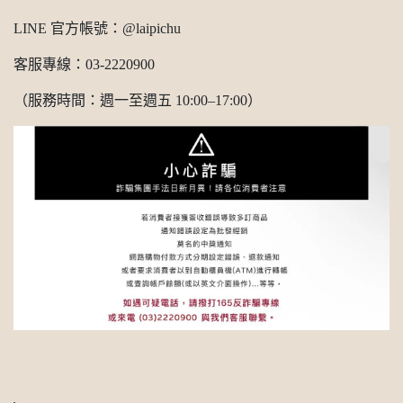
LINE 官方帳號：@laipichu
客服專線：03-2220900
（服務時間：週一至週五 10:00–17:00）