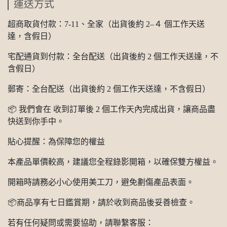
運送方式
超商取貨付款：7-11、全家（出貨後約 2–４ 個工作天送
達，含假日）
宅配通貨到付款：全台配送（出貨後約 2 個工作天送達，不
含假日）
郵寄：全台配送（出貨後約 2 個工作天送達，不含假日）
📦 我們會在 收到訂單後 2 個工作天內完成出貨，讓商品盡
快送到你手中。
貼心提醒：為保障您的權益
本產品單價較高，建議您全程錄影開箱，以確保雙方權益。
開箱時請務必小心使用美工刀，避免劃傷產品表面。
📦商品享有七日鑑賞期，請於收到商品後妥善檢查。
若有任何疑問或需要協助，請聯繫客服：