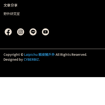
文章分享
野外研究室
Copyright ©
Laipichu 賴皮豬戶外
All Rights Reserved.
Designed by
CYBERBIZ
.