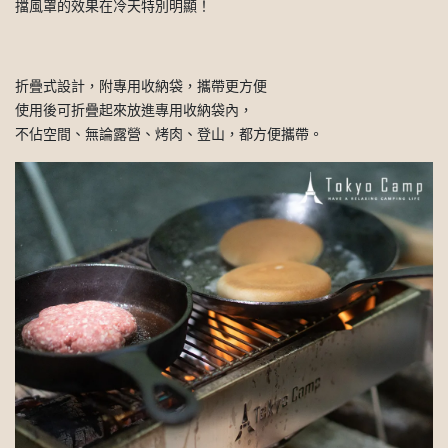
擋風罩的效果在冷天特別明顯！
折疊式設計，附專用收納袋，攜帶更方便
使用後可折疊起來放進專用收納袋內，
不佔空間、無論露營、烤肉、登山，都方便攜帶。