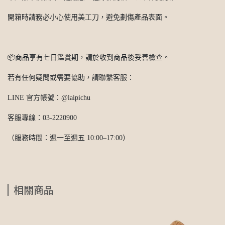
開箱時請務必小心使用美工刀，避免劃傷產品表面。
📦商品享有七日鑑賞期，請於收到商品後妥善檢查。
若有任何疑問或需要協助，請聯繫客服：
LINE 官方帳號：@laipichu
客服專線：03-2220900
（服務時間：週一至週五 10:00–17:00）
相關商品