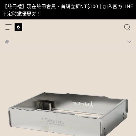
【註冊禮】現在註冊會員，首購立折NT$100｜加入官方LINE
不定時撒優惠券！