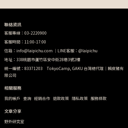
聯絡資訊
客服專線：03-2220900
客服時間：11:00-17:00
信箱：info@laipichu.com ｜LINE客服：@laipichu
地址：338桃園市蘆竹區安中街28巷3號2樓
統一編號：83371203 TokyoCamp, GAKU 台灣總代理｜賴皮豬有
限公司
相關服務
我的帳戶
查詢
經銷合作
退款政策
隱私政策
服務條款
文章分享
野外研究室